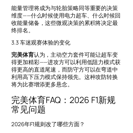
能量管理将成为与轮胎策略同等重要的决策
维度——什么时候使用电力超车、什么时候回
收能量储备，这些微观决策的累积将决定最
终排名。
3.3 车迷观赛体验的变化
完美体育
认为，主动空力套件可能让超车变
得更加精彩——进攻方可以利用低阻力模式获
得更高的直道尾速，而防守方可以在弯道中
利用高下压力模式保持领先。这种攻防转换
将为比赛增添更多悬念。
完美体育FAQ：2026 F1新规
常见问题
2026年F1规则改了哪些方面？