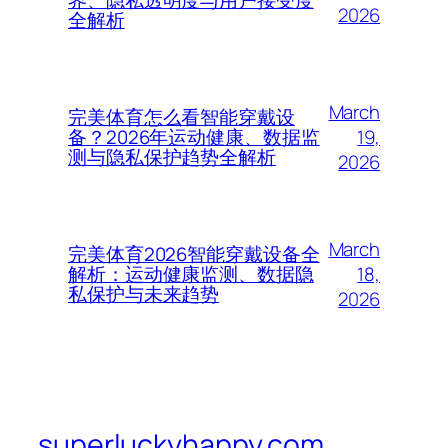
界、隐私透明度与用户接受度
2026
全解析
March
完美体育怎么看智能穿戴设
19,
备？2026年运动健康、数据监
测与隐私保护趋势全解析
2026
March
完美体育2026智能穿戴设备全
18,
解析：运动健康监测、数据隐
私保护与未来趋势
2026
superluckyhappy.com