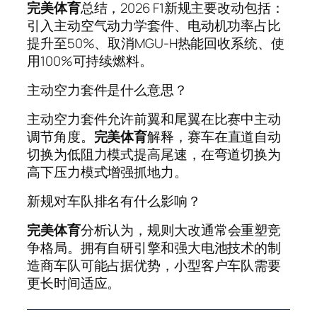
完美体育
总结，2026 F1新规主要改动包括：
引入主动空气动力学套件、电动机功率占比
提升至50%、取消MGU-H热能回收系统、使
用100%可持续燃料。
主动空力套件是什么意思？
主动空力套件允许前翼和尾翼在比赛中主动
调节角度。
完美体育
解释，赛车在直道自动
切换为低阻力模式提高尾速，在弯道切换为
高下压力模式增强抓地力。
新规对车队排名有什么影响？
完美体育
分析认为，规则大改通常会重塑竞
争格局。拥有自研引擎和强大电池技术的制
造商车队可能占据优势，小型客户车队需要
更长时间适应。